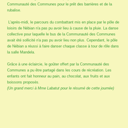
Communauté des Communes pour le prêt des barrières et de la
rubalise.
L'après-midi, le parcours du combattant mis en place par le pôle de
loisirs de Nébian n'a pas pu avoir lieu à cause de la pluie. La danse
collective pour laquelle le bus de la Communauté des Communes
avait été sollicité n'a pas pu avoir lieu non plus. Cependant, le pôle
de Nébian a réussi à faire danser chaque classe à tour de rôle dans
la salle Mandela.
Grâce à une éclaircie, le goûter offert par la Communauté des
Communes a pu être partagé dans les cours de récréation. Les
enfants ont fait honneur au pain, au chocolat, aux fruits et aux
boissons proposés.
(Un grand merci à Mme Labatut pour le résumé de cette journée)