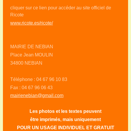
cliquer sur ce lien pour accéder au site officiel de
Ricote
www.ricote.es/ricote/
MAIRIE DE NEBIAN
Place Jean MOULIN
34800 NEBIAN
Téléphone : 04 67 96 10 83
Fax : 04 67 96 06 43
mairienebian@gmail.com
Les photos et les textes peuvent
être imprimés, mais uniquement
POUR UN USAGE INDIVIDUEL ET GRATUIT