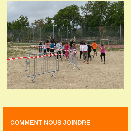
COMMENT NOUS JOINDRE