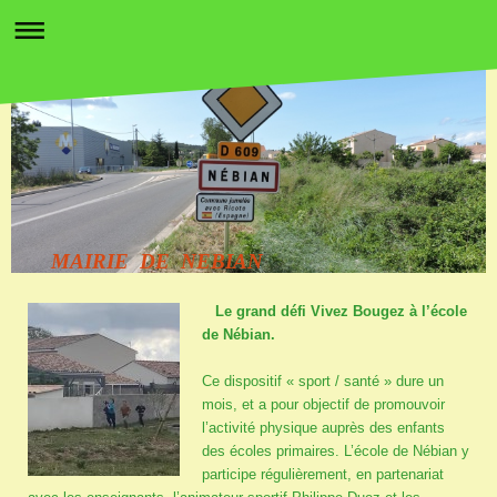
MAIRIE DE NEBIAN
Le grand défi Vivez Bougez à l’école
de Nébian.
Ce dispositif « sport / santé » dure un
mois, et a pour objectif de promouvoir
l’activité physique auprès des enfants
des écoles primaires. L’école de Nébian y
participe régulièrement, en partenariat