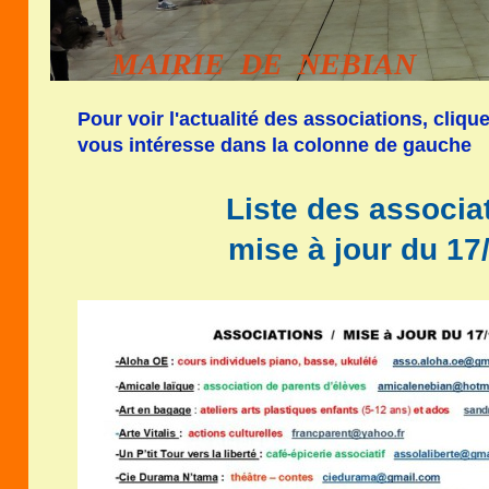
MAIRIE DE NEBIAN
Pour voir l'actualité des associations, cliqu
vous intéresse dans la colonne de gauche
Liste des associat
mise à jour du 17