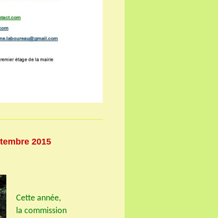
ptembre 2015
Cette année,
la commission