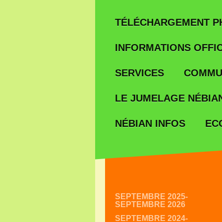
TÉLÉCHARGEMENT P
INFORMATIONS OFFIC
SERVICES
COMMU
LE JUMELAGE NÉBIAN
EC
NÉBIAN INFOS
SEPTEMBRE 2025-
SEPTEMBRE 2026
SEPTEMBRE 2024-