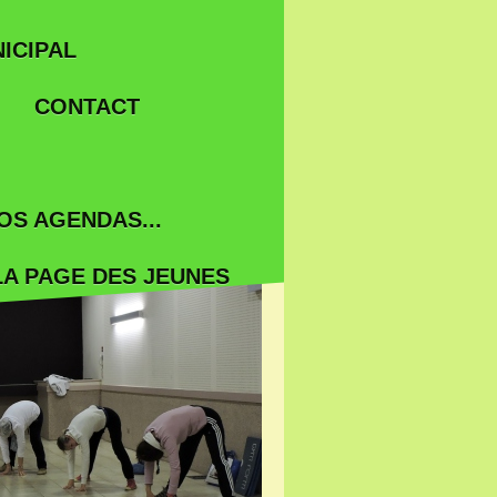
ICIPAL
CONTACT
OS AGENDAS...
LA PAGE DES JEUNES