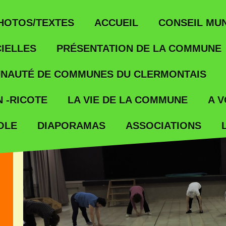
ACCUEIL
HOTOS/TEXTES
CONSEIL MUN
IELLES
PRÉSENTATION DE LA COMMUNE
NAUTÉ DE COMMUNES DU CLERMONTAIS
 -RICOTE
LA VIE DE LA COMMUNE
A V
OLE
ASSOCIATIONS
DIAPORAMAS