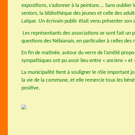
expositions, s’adonner à la peinture…. Sans oublier 
seniors, la bibliothèque des jeunes et celle des adult
Laïque. Un écrivain public était venu présenter son a
Les représentants des associations se sont fait un p
questions des Nébianais, en particulier à celles des
En fin de matinée, autour du verre de l’amitié propo
sympathiques ont pu avoir lieu entre « anciens » et
La municipalité tient à souligner le rôle important j
la vie de la commune, et elle remercie tous les béné
positive.