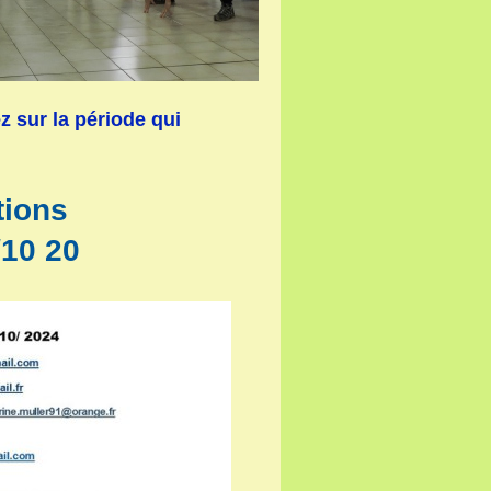
ez sur la période qui
ions
/10 20