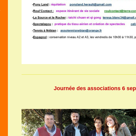
Journée des associations 6 se