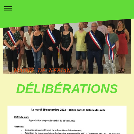
MAIRIE DE NEBIAN
DÉLIBÉRATIONS