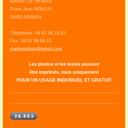
MAIRIE DE NEBIAN
Place Jean MOULIN
34800 NEBIAN
Téléphone : 04 67 96 10 83
Fax : 04 67 96 06 43
mairienebian@gmail.com
Les photos et les textes peuvent
être imprimés, mais uniquement
POUR UN USAGE INDIVIDUEL ET GRATUIT