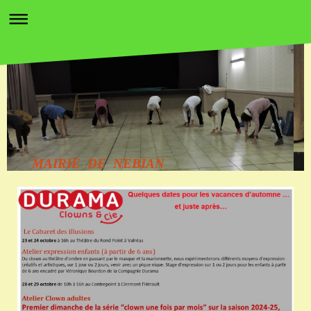
MAIRIE DE NEBIAN