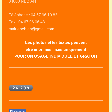
34800 NEBIAN
Téléphone : 04 67 96 10 83
Fax : 04 67 96 06 43
mairienebian@gmail.com
Les photos et les textes peuvent
être imprimés, mais uniquement
POUR UN USAGE INDIVIDUEL ET GRATUIT
Partager