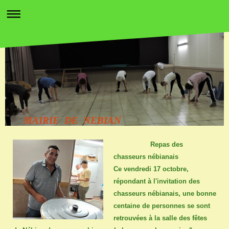
MAIRIE DE NEBIAN
Repas des
chasseurs nébianais
Ce vendredi 17 octobre,
répondant à l'invitation des
chasseurs nébianais, une bonne
centaine de personnes se sont
retrouvées à la salle des fêtes