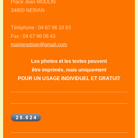
Place Jean MOULIN
34800 NEBIAN
Téléphone : 04 67 96 10 83
Fax : 04 67 96 06 43
mairienebian@gmail.com
Les photos et les textes peuvent
être imprimés, mais uniquement
POUR UN USAGE INDIVIDUEL ET GRATUIT