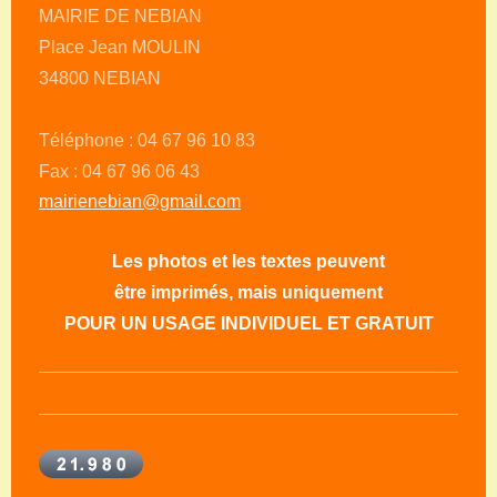
MAIRIE DE NEBIAN
Place Jean MOULIN
34800 NEBIAN
Téléphone : 04 67 96 10 83
Fax : 04 67 96 06 43
mairienebian@gmail.com
Les photos et les textes peuvent
être imprimés, mais uniquement
POUR UN USAGE INDIVIDUEL ET GRATUIT