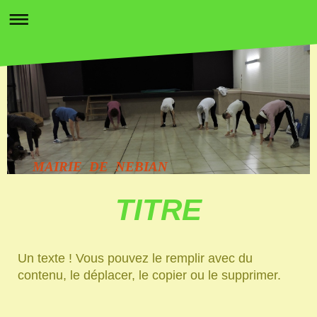
MAIRIE DE NEBIAN
TITRE
Un texte ! Vous pouvez le remplir avec du
contenu, le déplacer, le copier ou le supprimer.