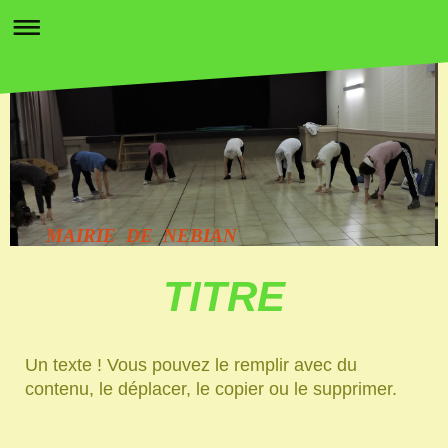
MAIRIE DE NEBIAN
TITRE
Un texte ! Vous pouvez le remplir avec du
contenu, le déplacer, le copier ou le supprimer.