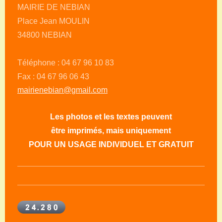
MAIRIE DE NEBIAN
Place Jean MOULIN
34800 NEBIAN
Téléphone : 04 67 96 10 83
Fax : 04 67 96 06 43
mairienebian@gmail.com
Les photos et les textes peuvent
être imprimés, mais uniquement
POUR UN USAGE INDIVIDUEL ET GRATUIT