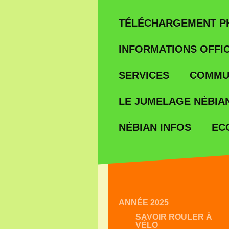
TÉLÉCHARGEMENT P
INFORMATIONS OFFIC
SERVICES
COMMU
LE JUMELAGE NÉBIAN
EC
NÉBIAN INFOS
ANNÉE 2025
SAVOIR ROULER À
VÉLO