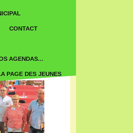
ICIPAL
CONTACT
OS AGENDAS...
LA PAGE DES JEUNES