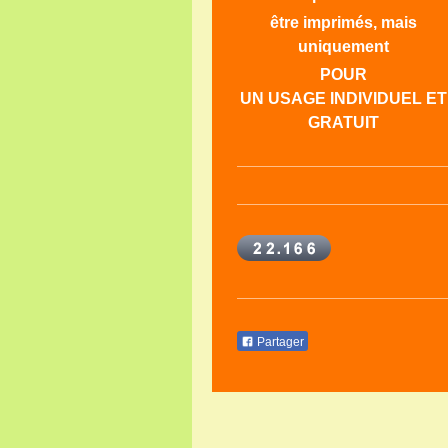
être imprimés, mais
uniquement
POUR
UN USAGE INDIVIDUEL ET
GRATUIT
Partager