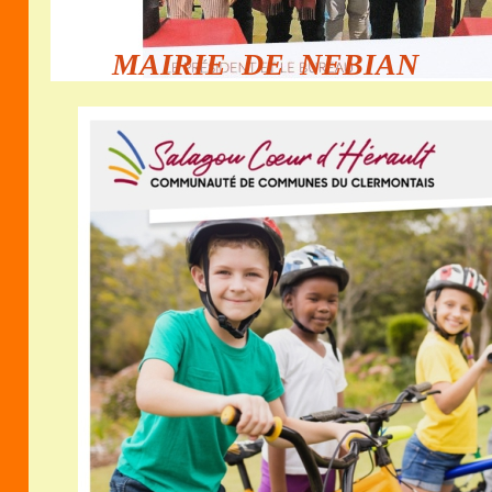
MAIRIE DE NEBIAN