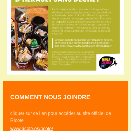
COMMENT NOUS JOINDRE
cliquer sur ce lien pour accéder au site officiel de
Ricote
www.ricote.es/ricote/