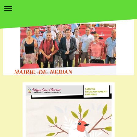
MAIRIE DE NEBIAN