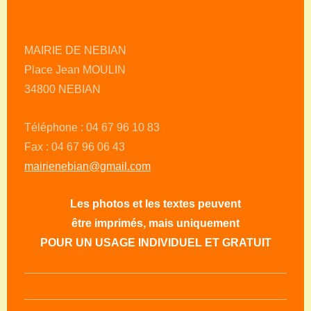
MAIRIE DE NEBIAN
Place Jean MOULIN
34800 NEBIAN
Téléphone : 04 67 96 10 83
Fax : 04 67 96 06 43
mairienebian@gmail.com
Les photos et les textes peuvent
être imprimés, mais uniquement
POUR UN USAGE INDIVIDUEL ET GRATUIT