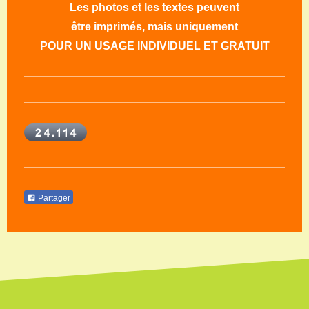
Les photos et les textes peuvent
être imprimés, mais uniquement
POUR UN USAGE INDIVIDUEL ET GRATUIT
Partager