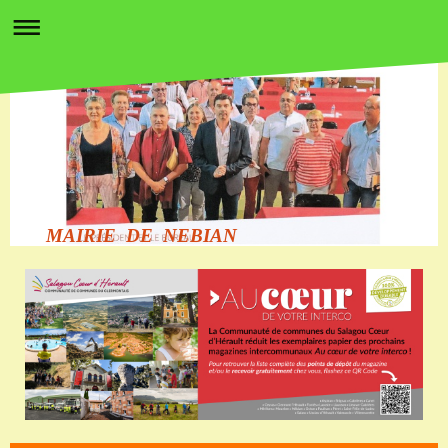
MAIRIE DE NEBIAN