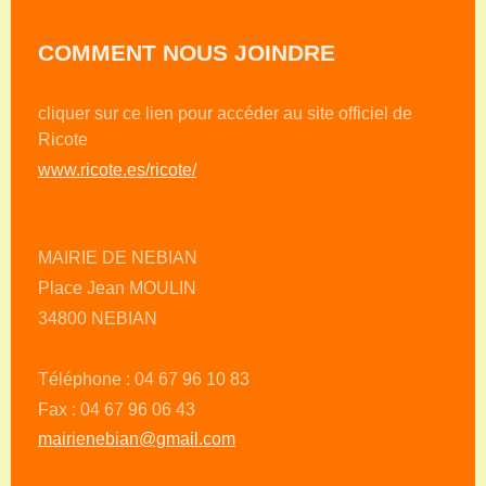
COMMENT NOUS JOINDRE
cliquer sur ce lien pour accéder au site officiel de
Ricote
www.ricote.es/ricote/
MAIRIE DE NEBIAN
Place Jean MOULIN
34800 NEBIAN
Téléphone : 04 67 96 10 83
Fax : 04 67 96 06 43
mairienebian@gmail.com