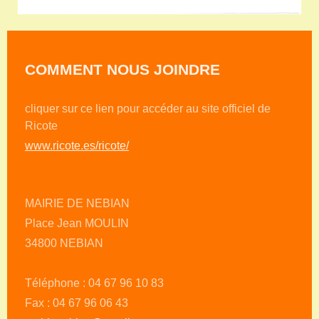
COMMENT NOUS JOINDRE
cliquer sur ce lien pour accéder au site officiel de
Ricote
www.ricote.es/ricote/
MAIRIE DE NEBIAN
Place Jean MOULIN
34800 NEBIAN
Téléphone : 04 67 96 10 83
Fax : 04 67 96 06 43