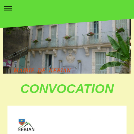
MAIRIE DE NEBIAN
CONVOCATION