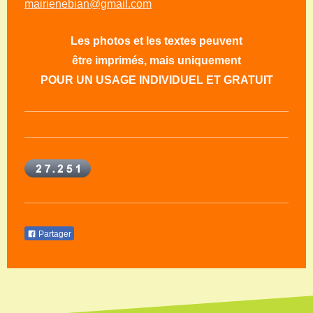
mairienebian@gmail.com
Les photos et les textes peuvent
être imprimés, mais uniquement
POUR UN USAGE INDIVIDUEL ET GRATUIT
Partager