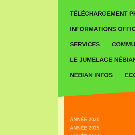
TÉLÉCHARGEMENT P
INFORMATIONS OFFIC
SERVICES
COMMU
LE JUMELAGE NÉBIAN
EC
NÉBIAN INFOS
ANNÉE 2026
ANNÉE 2025