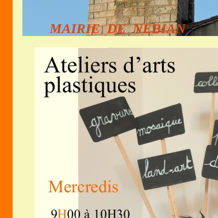
MAIRIE DE NEBIAN