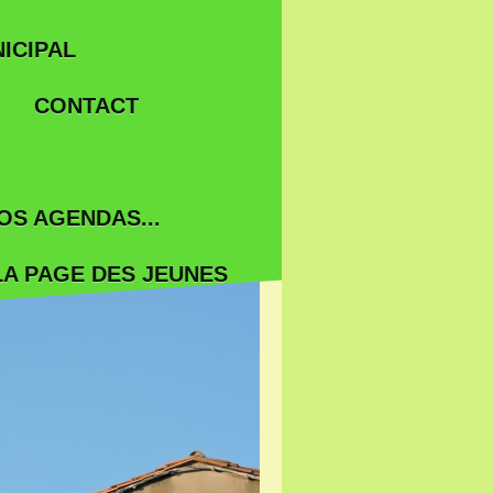
ICIPAL
CONTACT
OS AGENDAS...
LA PAGE DES JEUNES