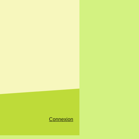
Connexion