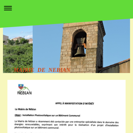
MAIRIE DE NEBIAN