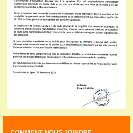
COMMENT NOUS JOINDRE