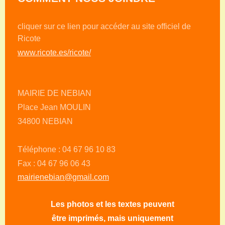
cliquer sur ce lien pour accéder au site officiel de
Ricote
www.ricote.es/ricote/
MAIRIE DE NEBIAN
Place Jean MOULIN
34800 NEBIAN
Téléphone : 04 67 96 10 83
Fax : 04 67 96 06 43
mairienebian@gmail.com
Les photos et les textes peuvent
être imprimés, mais uniquement