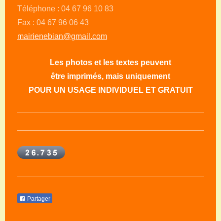
Téléphone : 04 67 96 10 83
Fax : 04 67 96 06 43
mairienebian@gmail.com
Les photos et les textes peuvent
être imprimés, mais uniquement
POUR UN USAGE INDIVIDUEL ET GRATUIT
Partager