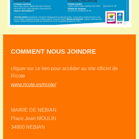
COMMENT NOUS JOINDRE
cliquer sur ce lien pour accéder au site officiel de
Ricote
www.ricote.es/ricote/
MAIRIE DE NEBIAN
Place Jean MOULIN
34800 NEBIAN