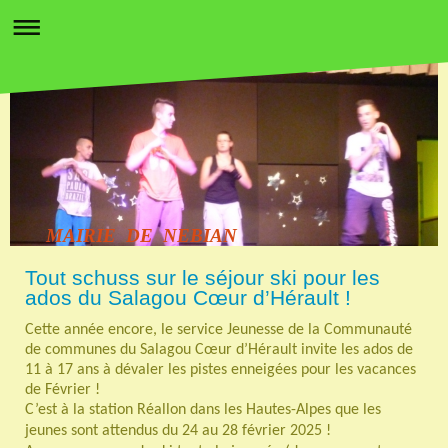
MAIRIE DE NEBIAN
Tout schuss sur le séjour ski pour les
ados du Salagou Cœur d’Hérault !
Cette année encore, le service Jeunesse de la Communauté
de communes du Salagou Cœur d’Hérault invite les ados de
11 à 17 ans à dévaler les pistes enneigées pour les vacances
de Février !
C’est à la station Réallon dans les Hautes-Alpes que les
jeunes sont attendus du 24 au 28 février 2025 !