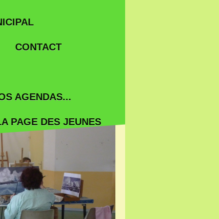
ICIPAL
CONTACT
OS AGENDAS...
LA PAGE DES JEUNES