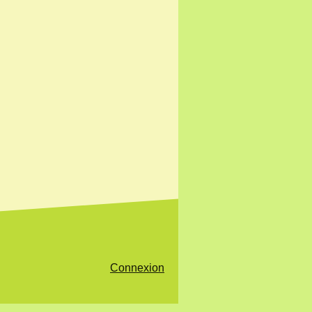
Connexion