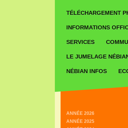
TÉLÉCHARGEMENT P
INFORMATIONS OFFIC
SERVICES
COMMU
LE JUMELAGE NÉBIAN
EC
NÉBIAN INFOS
ANNÉE 2026
ANNÉE 2025