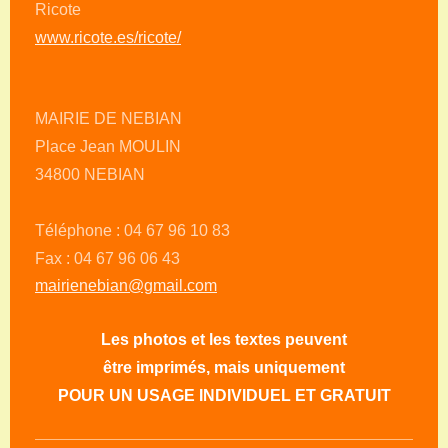
Ricote
www.ricote.es/ricote/
MAIRIE DE NEBIAN
Place Jean MOULIN
34800 NEBIAN
Téléphone : 04 67 96 10 83
Fax : 04 67 96 06 43
mairienebian@gmail.com
Les photos et les textes peuvent
être imprimés, mais uniquement
POUR UN USAGE INDIVIDUEL ET GRATUIT