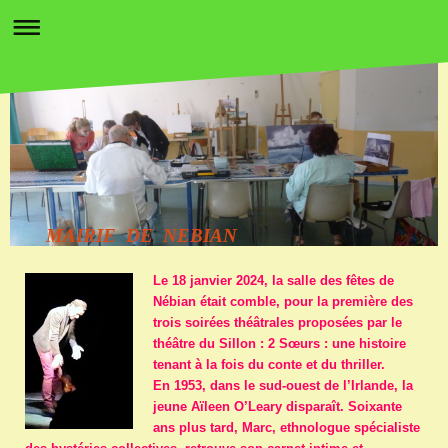
MAIRIE DE NEBIAN
Le 18 janvier 2024, la salle des fêtes de
Nébian était comble, pour la première des
trois soirées théâtrales proposées par le
théâtre du Sillon : 2 Sœurs : une histoire
tenant à la fois du conte et du thriller.
En 1953, dans le sud-ouest de l’Irlande, la
jeune Aïleen O’Leary disparaît. Soixante
ans plus tard, Marc, ethnologue spécialiste