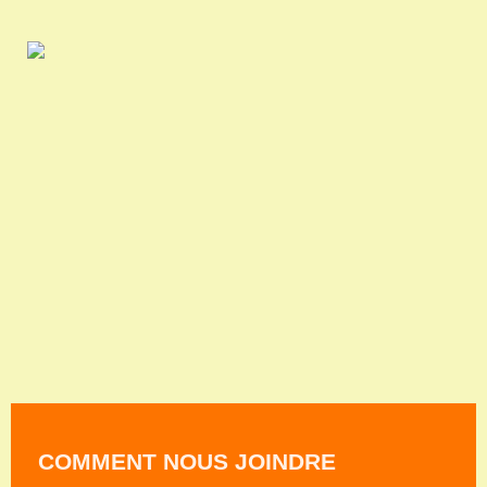
COMMENT NOUS JOINDRE