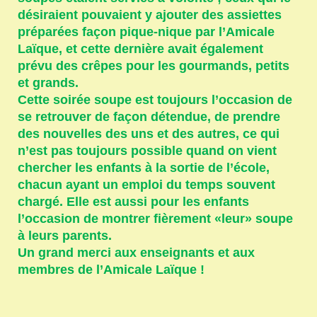
désiraient pouvaient y ajouter des assiettes
préparées façon pique-nique par l’Amicale
Laïque, et cette dernière avait également
prévu des crêpes pour les gourmands, petits
et grands.
Cette soirée soupe est toujours l’occasion de
se retrouver de façon détendue, de prendre
des nouvelles des uns et des autres, ce qui
n’est pas toujours possible quand on vient
chercher les enfants à la sortie de l’école,
chacun ayant un emploi du temps souvent
chargé. Elle est aussi pour les enfants
l’occasion de montrer fièrement «leur» soupe
à leurs parents.
Un grand merci aux enseignants et aux
membres de l’Amicale Laïque !