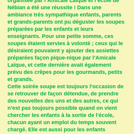
organisée par l’Amicale Laïque et l’école de
Nébian a été une réussite ! Dans une
ambiance très sympathique enfants, parents
et grands-parents ont pu déguster les soupes
préparées par les enfants et leurs
enseignants. Pour une petite somme, ces
soupes étaient servies à volonté ; ceux qui le
désiraient pouvaient y ajouter des assiettes
préparées façon pique-nique par l’Amicale
Laïque, et cette dernière avait également
prévu des crêpes pour les gourmands, petits
et grands.
Cette soirée soupe est toujours l’occasion de
se retrouver de façon détendue, de prendre
des nouvelles des uns et des autres, ce qui
n’est pas toujours possible quand on vient
chercher les enfants à la sortie de l’école,
chacun ayant un emploi du temps souvent
chargé. Elle est aussi pour les enfants