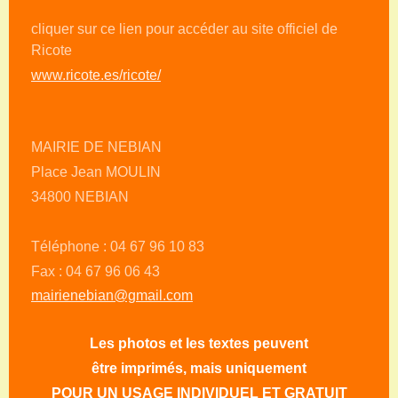
cliquer sur ce lien pour accéder au site officiel de
Ricote
www.ricote.es/ricote/
MAIRIE DE NEBIAN
Place Jean MOULIN
34800 NEBIAN
Téléphone : 04 67 96 10 83
Fax : 04 67 96 06 43
mairienebian@gmail.com
Les photos et les textes peuvent
être imprimés, mais uniquement
POUR UN USAGE INDIVIDUEL ET GRATUIT