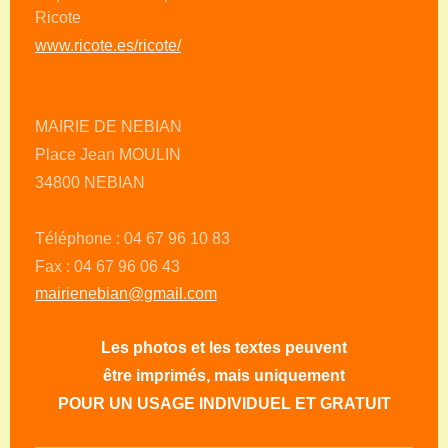
Ricote
www.ricote.es/ricote/
MAIRIE DE NEBIAN
Place Jean MOULIN
34800 NEBIAN
Téléphone : 04 67 96 10 83
Fax : 04 67 96 06 43
mairienebian@gmail.com
Les photos et les textes peuvent
être imprimés, mais uniquement
POUR UN USAGE INDIVIDUEL ET GRATUIT