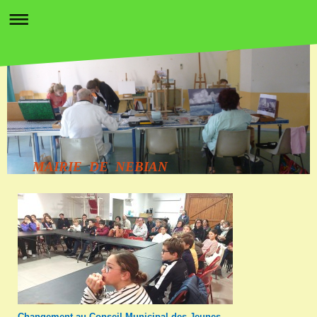
MAIRIE DE NEBIAN
Changement au Conseil Municipal des Jeunes