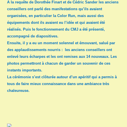
A la requête de Dorothée Finart et de Cédric Sander les anciens
conseillers ont parlé des manifestations qu’ils avaient
organisées, en particulier la Color Run, mais aussi des
équipements dont ils avaient eu l’idée et qui avaient été
réalisés. Puis le fonctionnement du CMJ a été présenté,
accompagné de diapositives.
Ensuite, il y a eu un moment solennel et émouvant, salué par
des applaudissements nourris : les anciens conseillers ont
enlevé leurs écharpes et les ont remises aux 14 nouveaux. Les
photos permettront à chacun de garder un souvenir de ces
instants importants.
La cérémonie s’est clôturée autour d’un apéritif qui a permis à
tous de faire mieux connaissance dans une ambiance très
chaleureuse.