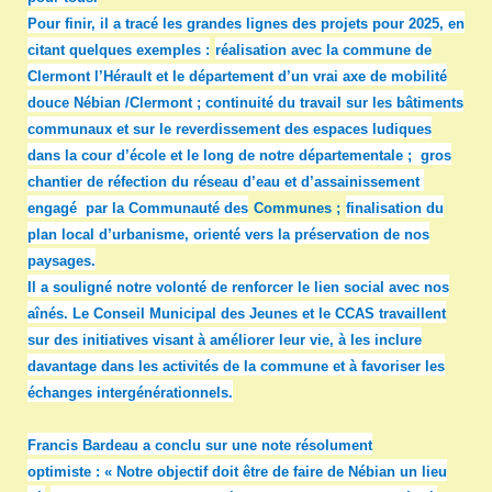
Pour finir, il a tracé les grandes lignes des projets pour 2025, en
citant quelques exemples :
réalisation avec la commune de
Clermont l’Hérault et le département d’un vrai axe de mobilité
douce Nébian /Clermont ; continuité du travail sur les bâtiments
communaux et sur le reverdissement des espaces ludiques
dans la cour d’école et le long de notre départementale ; gros
chantier de réfection du réseau d’eau et d’assainissement
engagé par la Communauté des
Communes ;
finalisation du
plan local d’urbanisme, orienté vers la préservation de nos
paysages.
Il a souligné notre volonté de renforcer le lien social avec nos
aînés. Le Conseil Municipal des Jeunes et le CCAS travaillent
sur des initiatives visant à améliorer leur vie, à les inclure
davantage dans les activités de la commune et à favoriser les
échanges intergénérationnels.
Francis Bardeau a conclu sur une note résolument
optimiste : « Notre objectif doit être de faire de Nébian un lieu