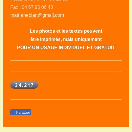
Fax : 04 67 96 06 43
mairienebian@gmail.com
Les photos et les textes peuvent
être imprimés, mais uniquement
POUR UN USAGE INDIVIDUEL ET GRATUIT
Partager