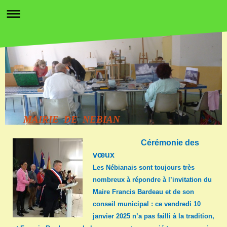
MAIRIE DE NEBIAN
Cérémonie des
vœux
Les Nébianais sont toujours très
nombreux à répondre à l’invitation du
Maire Francis Bardeau et de son
conseil municipal : ce vendredi 10
janvier 2025 n’a pas failli à la tradition,