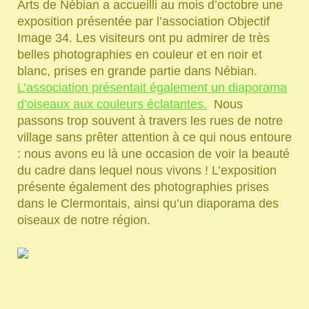
Arts de Nébian a accueilli au mois d’octobre une
exposition présentée par l’association Objectif
Image 34. Les visiteurs ont pu admirer de très
belles photographies en couleur et en noir et
blanc, prises en grande partie dans Nébian.
L’association présentait également un diaporama
d’oiseaux aux couleurs éclatantes.
Nous
passons trop souvent à travers les rues de notre
village sans prêter attention à ce qui nous entoure
: nous avons eu là une occasion de voir la beauté
du cadre dans lequel nous vivons ! L’exposition
présente également des photographies prises
dans le Clermontais, ainsi qu’un diaporama des
oiseaux de notre région.