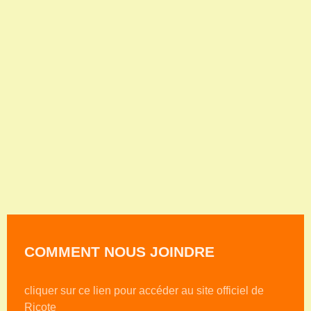
COMMENT NOUS JOINDRE
cliquer sur ce lien pour accéder au site officiel de
Ricote