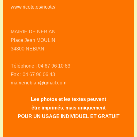
www.ricote.es/ricote/
MAIRIE DE NEBIAN
Place Jean MOULIN
34800 NEBIAN
Téléphone : 04 67 96 10 83
Fax : 04 67 96 06 43
mairienebian@gmail.com
Les photos et les textes peuvent
être imprimés, mais uniquement
POUR UN USAGE INDIVIDUEL ET GRATUIT