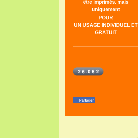
être imprimés, mais
uniquement
POUR
UN USAGE INDIVIDUEL ET
GRATUIT
Partager