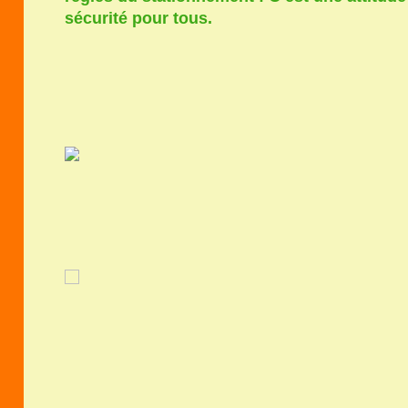
sécurité pour tous.