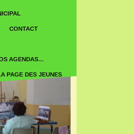
ICIPAL
CONTACT
OS AGENDAS...
LA PAGE DES JEUNES