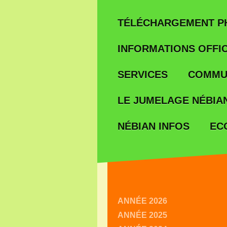
TÉLÉCHARGEMENT P
INFORMATIONS OFFIC
SERVICES
COMMU
LE JUMELAGE NÉBIAN
EC
NÉBIAN INFOS
ANNÉE 2026
ANNÉE 2025