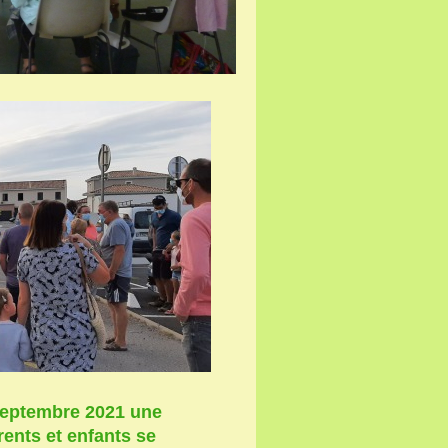
 septembre 2021 une
rents et enfants se