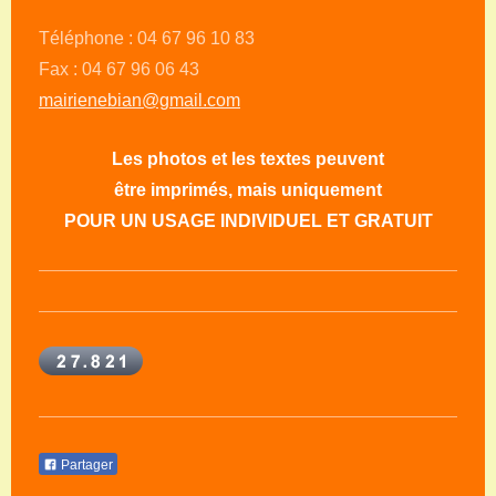
Téléphone : 04 67 96 10 83
Fax : 04 67 96 06 43
mairienebian@gmail.com
Les photos et les textes peuvent
être imprimés, mais uniquement
POUR UN USAGE INDIVIDUEL ET GRATUIT
Partager