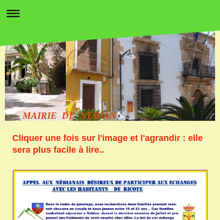
MAIRIE DE NEBIAN
Cliquer une fois sur l'image et l'agrandir : elle
sera plus facile à lire..