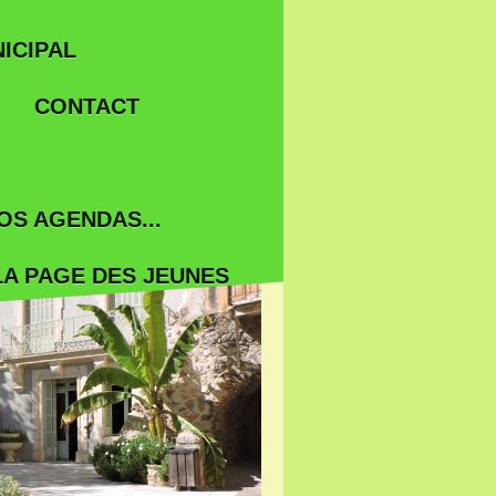
ICIPAL
CONTACT
OS AGENDAS...
LA PAGE DES JEUNES