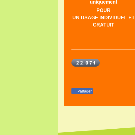
uniquement
POUR
UN USAGE INDIVIDUEL ET
GRATUIT
Partager