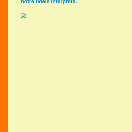
notre fidèle interprète.