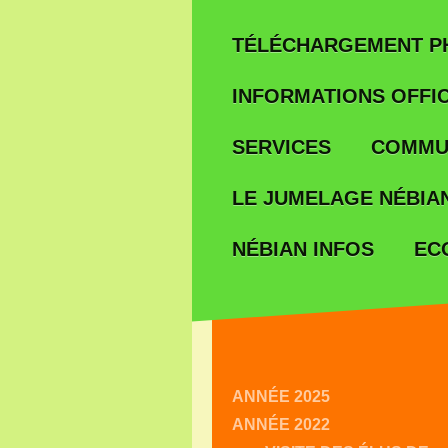
TÉLÉCHARGEMENT P
INFORMATIONS OFFIC
SERVICES
COMMU
LE JUMELAGE NÉBIAN
EC
NÉBIAN INFOS
ANNÉE 2025
ANNÉE 2022