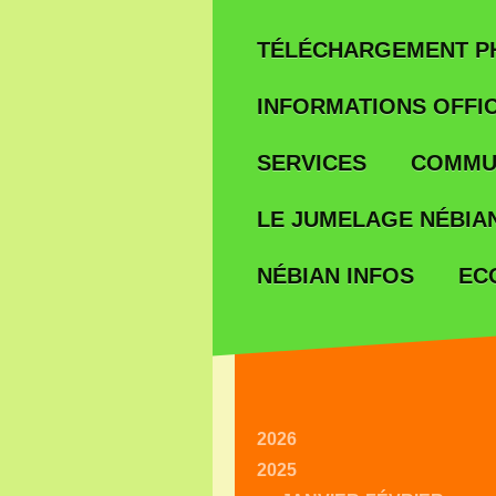
TÉLÉCHARGEMENT P
INFORMATIONS OFFIC
SERVICES
COMMU
LE JUMELAGE NÉBIAN
EC
NÉBIAN INFOS
2026
2025