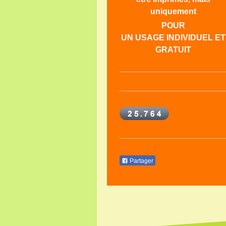
uniquement
POUR
UN USAGE INDIVIDUEL ET
GRATUIT
Partager