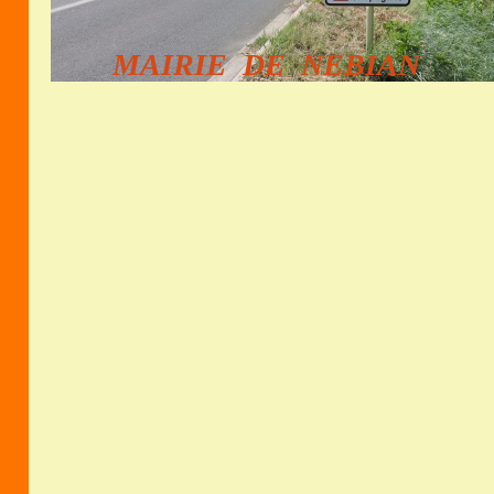
MAIRIE DE NEBIAN